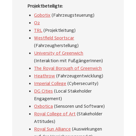
Projektbeteiligte:
Gobotix
(Fahrzeugsteuerung)
O2
TRL
(Projektleitung)
Westfield Sportscar
(Fahrzeugherstellung)
University of Greenwich
(Interaktion mit FußgängerInnen)
The Royal Borough of Greenwich
Heathrow
(Fahrzeugentwicklung)
Imperial College
(Cybersecurity)
DG Cities
(Local Stakeholder
Engagement)
Oxbotica
(Sensoren und Software)
Royal College of Art
(Stakeholder
Attitudes)
Royal Sun Alliance
(Auswirkungen