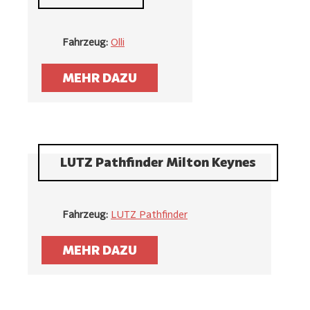
Fahrzeug:
Olli
MEHR DAZU
LUTZ Pathfinder Milton Keynes
Fahrzeug:
LUTZ Pathfinder
MEHR DAZU