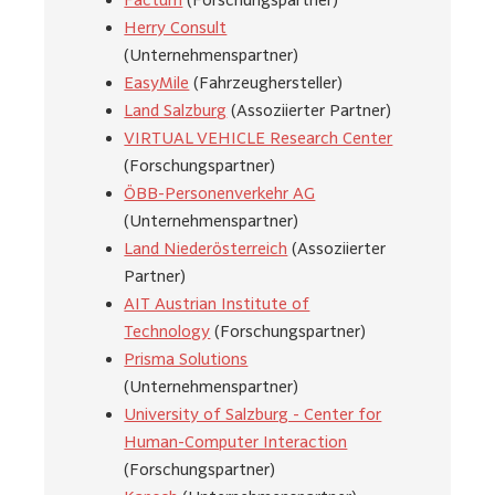
Herry Consult
(Unternehmenspartner)
EasyMile
(Fahrzeughersteller)
Land Salzburg
(Assoziierter Partner)
VIRTUAL VEHICLE Research Center
(Forschungspartner)
ÖBB-Personenverkehr AG
(Unternehmenspartner)
Land Niederösterreich
(Assoziierter
Partner)
AIT Austrian Institute of
Technology
(Forschungspartner)
Prisma Solutions
(Unternehmenspartner)
University of Salzburg - Center for
Human-Computer Interaction
(Forschungspartner)