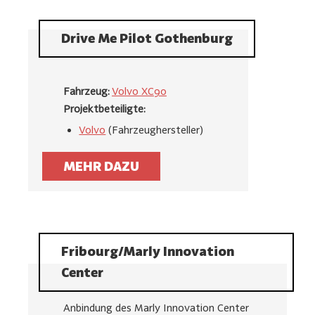
Drive Me Pilot Gothenburg
Fahrzeug:
Volvo XC90
Projektbeteiligte:
Volvo
(Fahrzeughersteller)
MEHR DAZU
Fribourg/Marly Innovation
Center
Anbindung des Marly Innovation Center