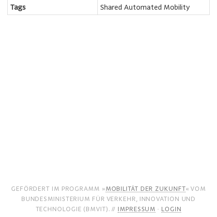
Tags
Shared Automated Mobility
GEFÖRDERT IM PROGRAMM »
MOBILITÄT DER ZUKUNFT
« VOM
BUNDESMINISTERIUM FÜR VERKEHR, INNOVATION UND
TECHNOLOGIE (BMVIT). //
IMPRESSUM
·
LOGIN