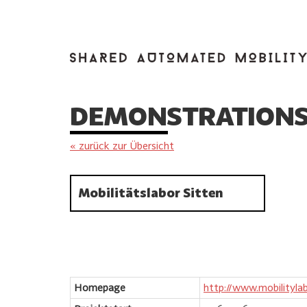
DEMONSTRATIONS
« zurück zur Übersicht
Mobilitätslabor Sitten
Homepage
http://www.mobilitylab