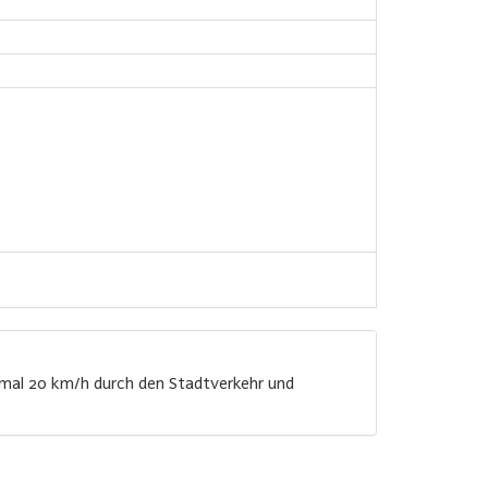
ximal 20 km/h durch den Stadtverkehr und