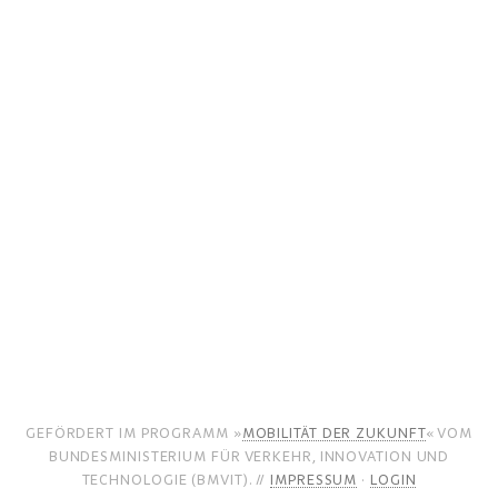
GEFÖRDERT IM PROGRAMM »
MOBILITÄT DER ZUKUNFT
« VOM
BUNDESMINISTERIUM FÜR VERKEHR, INNOVATION UND
TECHNOLOGIE (BMVIT). //
IMPRESSUM
·
LOGIN