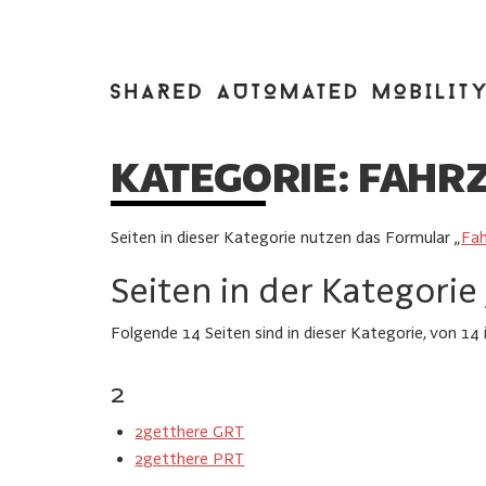
KATEGORIE:
FAHR
Seiten in dieser Kategorie nutzen das Formular „
Fa
Seiten in der Kategorie
Folgende 14 Seiten sind in dieser Kategorie, von 14
2
2getthere GRT
2getthere PRT