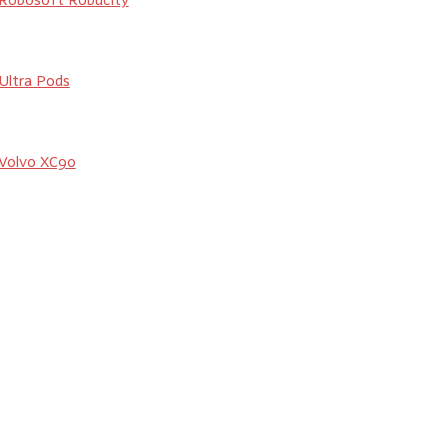
Ultra Pods
Volvo XC90