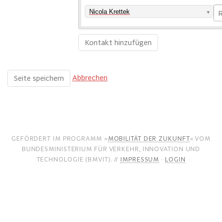
Nicola Krettek
Abbrechen
GEFÖRDERT IM PROGRAMM »
MOBILITÄT DER ZUKUNFT
« VOM
BUNDESMINISTERIUM FÜR VERKEHR, INNOVATION UND
TECHNOLOGIE (BMVIT). //
IMPRESSUM
·
LOGIN