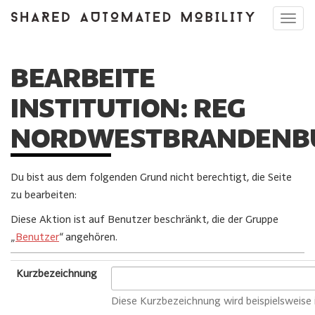
Toggl
navig
BEARBEITE
INSTITUTION: REG
NORDWESTBRANDENB
Du bist aus dem folgenden Grund nicht berechtigt, die Seite
zu bearbeiten:
Diese Aktion ist auf Benutzer beschränkt, die der Gruppe
„
Benutzer
“ angehören.
Kurzbezeichnung
Diese Kurzbezeichnung wird beispielsweis