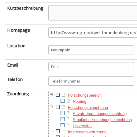
Kurzbeschreibung
Homepage
Location
Email
Telefon
Zuordnung
Forschungsbereich
Routing
Forschungseinrichtung
Private Forschungseinrichtung
Staatliche Forschungseinrichtung
Universität
Interessensvertretung