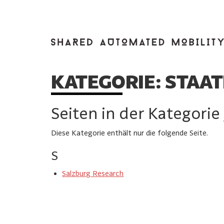
KATEGORIE:
STAAT
Seiten in der Kategorie
Diese Kategorie enthält nur die folgende Seite.
S
Salzburg Research