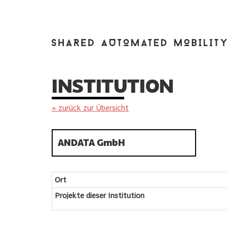
INSTITUTION
« zurück zur Übersicht
ANDATA GmbH
Ort
Projekte dieser Institution