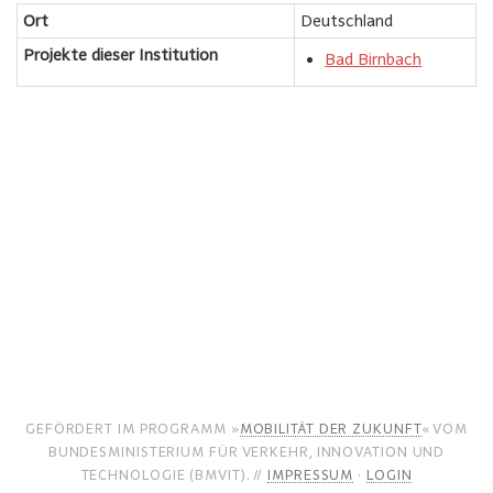
Ort
Deutschland
Projekte dieser Institution
Bad Birnbach
GEFÖRDERT IM PROGRAMM »
MOBILITÄT DER ZUKUNFT
« VOM
BUNDESMINISTERIUM FÜR VERKEHR, INNOVATION UND
TECHNOLOGIE (BMVIT). //
IMPRESSUM
·
LOGIN