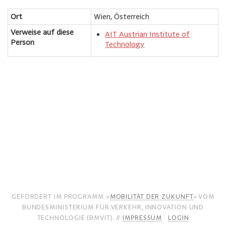
Ort
Wien, Österreich
Verweise auf diese
AIT Austrian Institute of
Person
Technology
GEFÖRDERT IM PROGRAMM »
MOBILITÄT DER ZUKUNFT
« VOM
BUNDESMINISTERIUM FÜR VERKEHR, INNOVATION UND
TECHNOLOGIE (BMVIT). //
IMPRESSUM
·
LOGIN